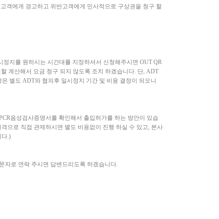
는 고객에게 경고하고 위반고객에게 민사적으로 구상권을 청구 할
시정지를 원하시는 시간대를 지정하셔서 신청해주시면 OUT QR
 계산해서 요금 청구 되지 않도록 조치 하겠습니다. 단, ADT
장은 별도 ADT와 협의후 일시정지 기간 및 비용 결정이 되오니
 PCR음성검사증명서를 확인해서 출입허가를 하는 방안이 있습
 원격으로 직접 관제하시면 별도 비용없이 진행 하실 수 있고, 본사
다.)
 문자로 연락 주시면 답변드리도록 하겠습니다.