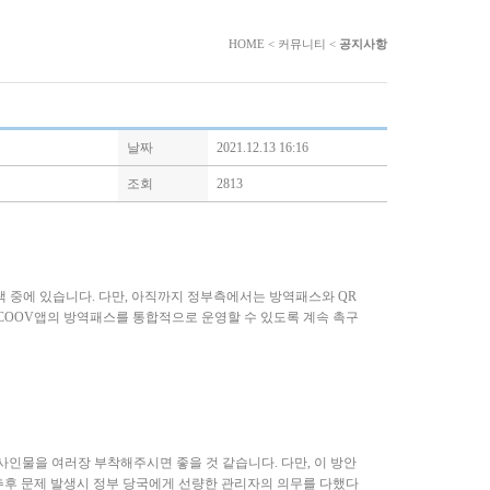
HOME < 커뮤니티 <
공지사항
날짜
2021.12.13 16:16
조회
2813
택 중에 있습니다. 다만, 아직까지 정부측에서는 방역패스와 QR
COOV앱의 방역패스를 통합적으로 운영할 수 있도록 계속 촉구
 사인물을 여러장 부착해주시면 좋을 것 같습니다. 다만, 이 방안
 추후 문제 발생시 정부 당국에게 선량한 관리자의 의무를 다했다