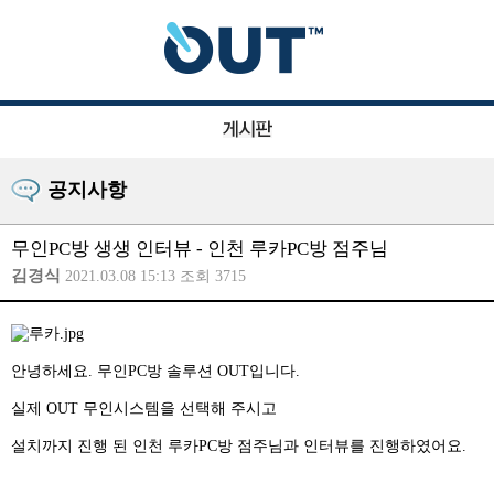
공지사항
무인PC방 생생 인터뷰 - 인천 루카PC방 점주님
김경식
2021.03.08 15:13 조회 3715
안녕하세요. 무인PC방 솔루션 OUT입니다.
실제 OUT 무인시스템을 선택해 주시고
설치까지 진행 된 인천 루카PC방 점주님과 인터뷰를 진행하였어요.