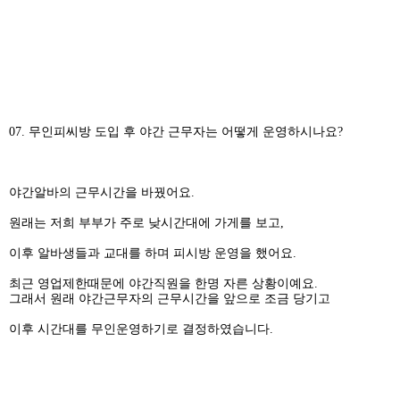
07. 무인피씨방 도입 후 야간 근무자는 어떻게 운영하시나요?
야간알바의 근무시간을 바꿨어요.
원래는 저희 부부가 주로 낮시간대에 가게를 보고,
이후 알바생들과 교대를 하며 피시방 운영을 했어요.
최근 영업제한때문에 야간직원을 한명 자른 상황이예요.
그래서 원래 야간근무자의 근무시간을 앞으로 조금 당기고
이후 시간대를 무인운영하기로 결정하였습니다.