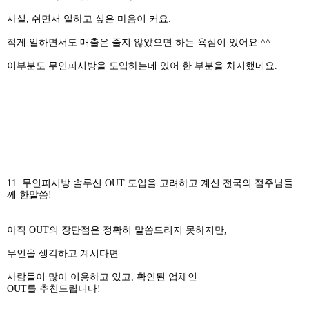
사실, 쉬면서 일하고 싶은 마음이 커요.
적게 일하면서도 매출은 줄지 않았으면 하는 욕심이 있어요 ^^
이부분도 무인피시방을 도입하는데 있어 한 부분을 차지했네요.
11. 무인피시방 솔루션 OUT 도입을 고려하고 계신 전국의 점주님들
께 한말씀!
아직 OUT의 장단점은 정확히 말씀드리지 못하지만,
무인을 생각하고 계시다면
사람들이 많이 이용하고 있고, 확인된 업체인
OUT를 추천드립니다!