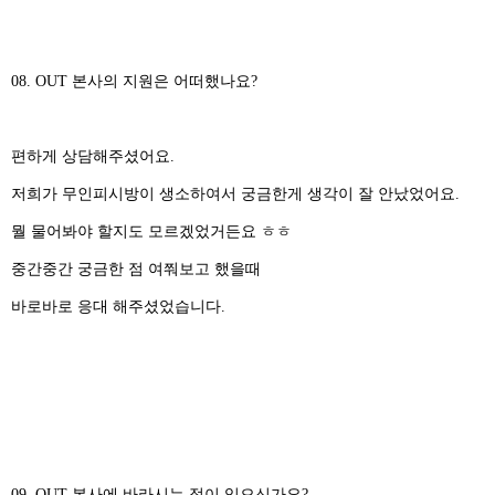
08. OUT 본사의 지원은 어떠했나요?
편하게 상담해주셨어요.
저희가 무인피시방이 생소하여서 궁금한게 생각이 잘 안났었어요.
뭘 물어봐야 할지도 모르겠었거든요 ㅎㅎ
중간중간 궁금한 점 여쭤보고 했을때
바로바로 응대 해주셨었습니다.
09. OUT 본사에 바라시는 점이 있으신가요?