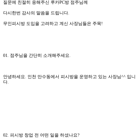
질문에 친절히 응해주신 루카PC방 점주님께
다시한번 감사의 말씀을 드립니다.
무인피시방 도입을 고려하고 계신 사장님들은 주목!
01. 점주님을 간단히 소개해주세요.
안녕하세요. 인천 만수동에서 피시방을 운영하고 있는 사장님^^ 입니
다.
02. 피시방 창업 전 어떤 일을 하셨나요?