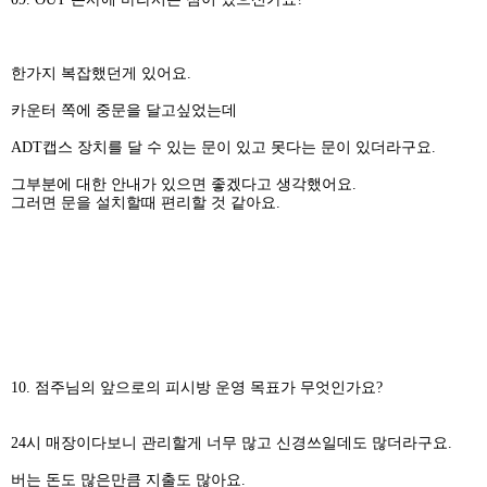
한가지 복잡했던게 있어요.
카운터 쪽에 중문을 달고싶었는데
ADT캡스 장치를 달 수 있는 문이 있고 못다는 문이 있더라구요.
그부분에 대한 안내가 있으면 좋겠다고 생각했어요.
그러면 문을 설치할때 편리할 것 같아요.
10. 점주님의 앞으로의 피시방 운영 목표가 무엇인가요?
24시 매장이다보니 관리할게 너무 많고 신경쓰일데도 많더라구요.
버는 돈도 많은만큼 지출도 많아요.