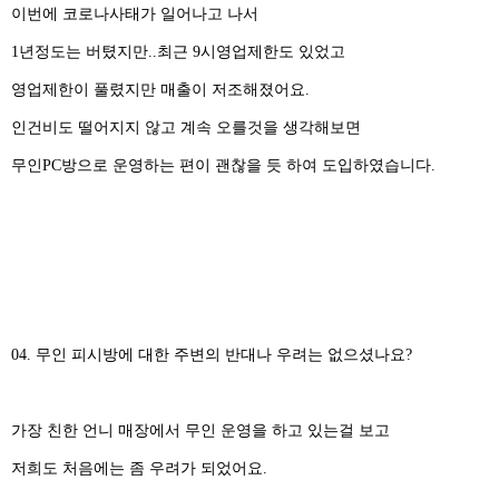
이번에 코로나사태가 일어나고 나서
1년정도는 버텼지만..최근 9시영업제한도 있었고
영업제한이 풀렸지만 매출이 저조해졌어요.
인건비도 떨어지지 않고 계속 오를것을 생각해보면
무인PC방으로 운영하는 편이 괜찮을 듯 하여 도입하였습니다.
04. 무인 피시방에 대한 주변의 반대나 우려는 없으셨나요?
가장 친한 언니 매장에서 무인 운영을 하고 있는걸 보고
저희도 처음에는 좀 우려가 되었어요.