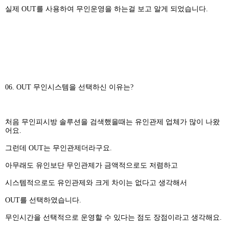
실제 OUT를 사용하여 무인운영을 하는걸 보고 알게 되었습니다.
06. OUT 무인시스템을 선택하신 이유는?
처음 무인피시방 솔루션을 검색했을때는 유인관제 업체가 많이 나왔
어요.
그런데 OUT는 무인관제더라구요.
아무래도 유인보단 무인관제가 금액적으로도 저렴하고
시스템적으로도 유인관제와 크게 차이는 없다고 생각해서
OUT를 선택하였습니다.
무인시간을 선택적으로 운영할 수 있다는 점도 장점이라고 생각해요.