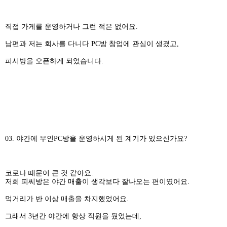
직접 가게를 운영하거나 그런 적은 없어요.
남편과 저는 회사를 다니다 PC방 창업에 관심이 생겼고,
피시방을 오픈하게 되었습니다.
03. 야간에 무인PC방을 운영하시게 된 계기가 있으신가요?
코로나 때문이 큰 것 같아요.
저희 피씨방은 야간 매출이 생각보다 잘나오는 편이였어요.
먹거리가 반 이상 매출을 차지했었어요.
그래서 3년간 야간에 항상 직원을 뒀었는데,