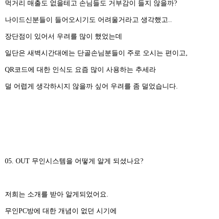
먹거리 매출도 없을테고 손님들도 거부감이 들지 않을까?
나이드신분들이 들어오시기도 어려울거라고 생각했고..
장단점이 있어서 우려를 많이 했었는데
일단은 새벽시간대에는 단골손님분들이 주로 오시는 편이고,
QR코드에 대한 인식도 요즘 많이 사용하는 추세라
덜 어렵게 생각하시지 않을까 싶어 우려를 좀 덜었습니다.
05. OUT 무인시스템을 어떻게 알게 되셨나요?
저희는 소개를 받아 알게되었어요.
무인PC방에 대한 개념이 없던 시기에